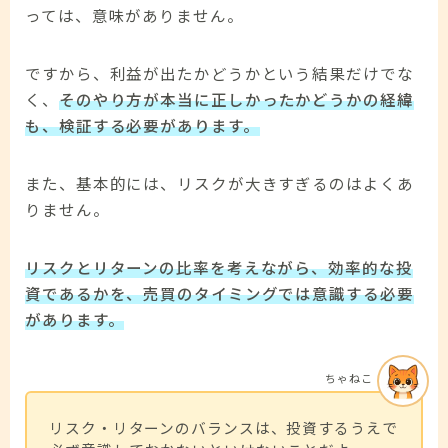
っては、意味がありません。
ですから、利益が出たかどうかという結果だけでな
く、
そのやり方が本当に正しかったかどうかの経緯
も、検証する必要があります。
また、基本的には、リスクが大きすぎるのはよくあ
りません。
リスクとリターンの比率を考えながら、効率的な投
資であるかを、売買のタイミングでは意識する必要
があります。
ちゃねこ
リスク・リターンのバランスは、投資するうえで