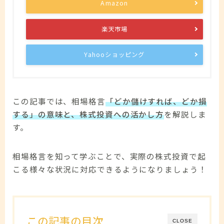
Amazon
楽天市場
Yahooショッピング
この記事では、相場格言
「どか儲けすれば、どか損
する」の意味と、株式投資への活かし方
を解説しま
す。
相場格言を知って学ぶことで、実際の株式投資で起
こる様々な状況に対応できるようになりましょう！
この記事の目次
CLOSE