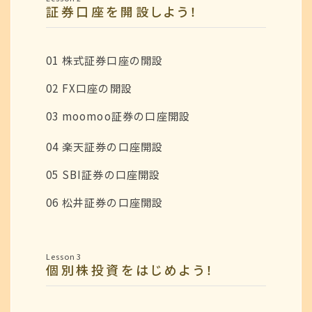
証券口座を開設しよう！
01 株式証券口座の開設
02 FX口座の開設
03 moomoo証券の口座開設
04 楽天証券の口座開設
05 SBI証券の口座開設
06 松井証券の口座開設
Lesson 3
個別株投資をはじめよう！