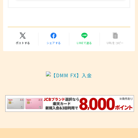
ポストする
シェアする
LINEで送る
URLをコピー