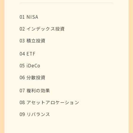
01 NISA
02 インデックス投資
03 積立投資
04 ETF
05 iDeCo
06 分散投資
07 複利の効果
08 アセットアロケーション
09 リバランス