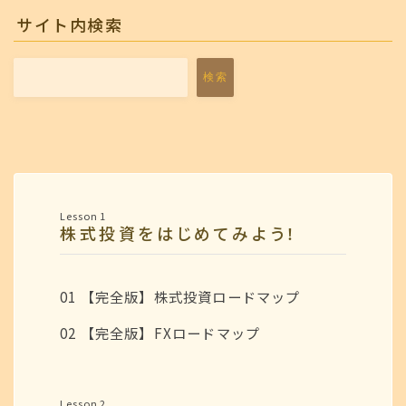
サイト内検索
検索
Lesson 1
株式投資をはじめてみよう！
01 【完全版】株式投資ロードマップ
02 【完全版】FXロードマップ
Lesson 2