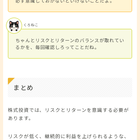
必ず意識しておかないといけないことだよ。
くろねこ
ちゃんとリスクとリターンのバランスが取れてい
るかを、毎回確認しろってことだね。
まとめ
株式投資では、リスクとリターンを意識する必要が
あります。
リスクが低く、継続的に利益を上げられるような、