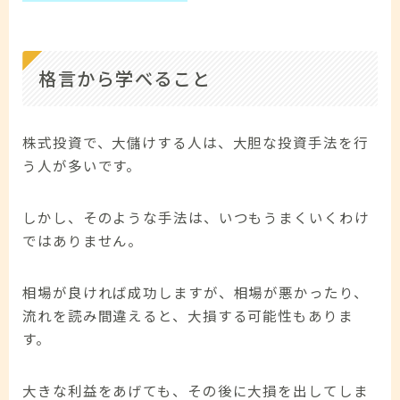
格言から学べること
株式投資で、大儲けする人は、大胆な投資手法を行
う人が多いです。
しかし、そのような手法は、いつもうまくいくわけ
ではありません。
相場が良ければ成功しますが、相場が悪かったり、
流れを読み間違えると、大損する可能性もありま
す。
大きな利益をあげても、その後に大損を出してしま