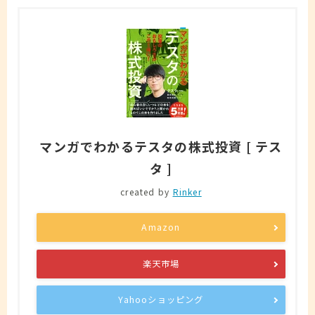
マンガでわかるテスタの株式投資 [ テス
タ ]
created by
Rinker
Amazon
楽天市場
Yahooショッピング