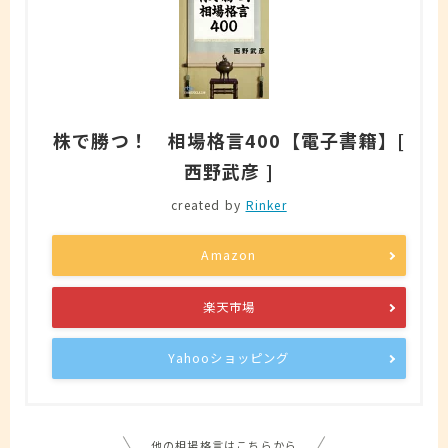
株で勝つ！ 相場格言400【電子書籍】[
西野武彦 ]
created by
Rinker
Amazon
楽天市場
Yahooショッピング
他の相場格言はこちらから