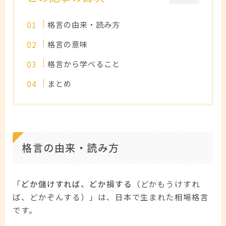
格言の由来・読み方
格言の意味
格言から学べること
まとめ
格言の由来・読み方
「
どか儲けすれば、どか損する
（どかもうけすれ
ば、どかぞんする）」は、日本で生まれた相場格言
です。