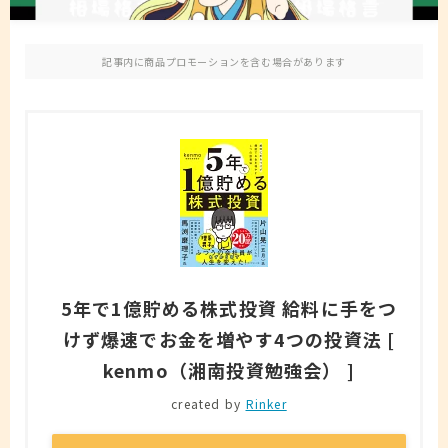
免責事項
記事内に商品プロモーションを含む場合があります
お問い合わせ
5年で1億貯める株式投資 給料に手をつ
けず爆速でお金を増やす4つの投資法 [
kenmo（湘南投資勉強会） ]
created by
Rinker