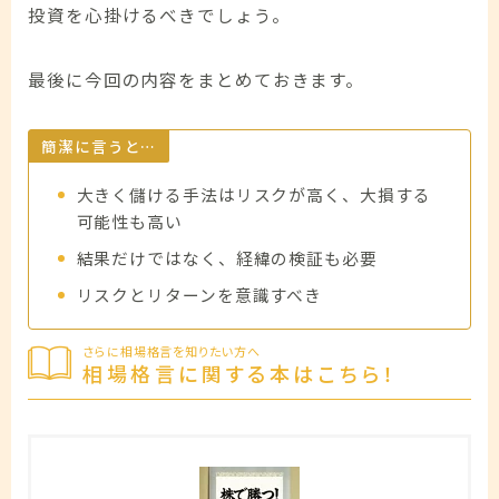
投資を心掛けるべきでしょう。
最後に今回の内容をまとめておきます。
簡潔に言うと…
大きく儲ける手法はリスクが高く、大損する
可能性も高い
結果だけではなく、経緯の検証も必要
リスクとリターンを意識すべき
さらに相場格言を知りたい方へ
相場格言に関する本はこちら！