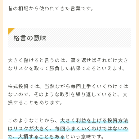
昔の相場から使われてきた言葉です。
格言の意味
大きく儲けると言うのは、裏を返せばそれだけ大き
なリスクを取って勝負した結果であるといえます。
株式投資では、当然ながら毎回上手くいくわけでは
ないので、そのような取引を繰り返していると、大
損することもあります。
このようなことから、
大きく利益を上げる投資方法
はリスクが大きく、毎回うまくいくわけではないの
で、大損することもある
という意味です。