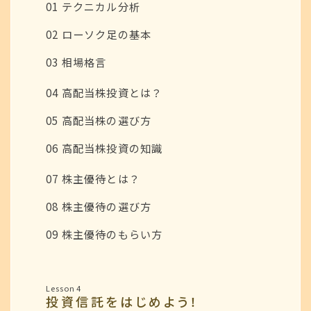
01 テクニカル分析
02 ローソク足の基本
03 相場格言
04 高配当株投資とは？
05 高配当株の選び方
06 高配当株投資の知識
07 株主優待とは？
08 株主優待の選び方
09 株主優待のもらい方
Lesson 4
投資信託をはじめよう！