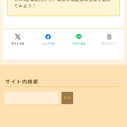
てみよう！
ポストする
シェアする
LINEで送る
URLをコピー
サイト内検索
検索