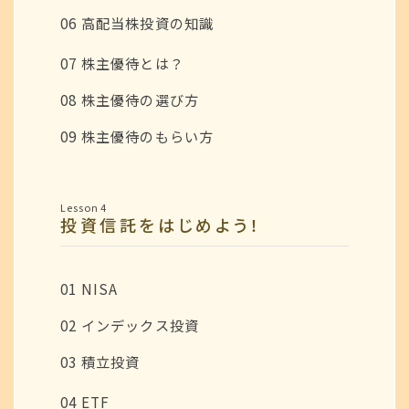
06 高配当株投資の知識
07 株主優待とは？
08 株主優待の選び方
09 株主優待のもらい方
Lesson 4
投資信託をはじめよう！
01 NISA
02 インデックス投資
03 積立投資
04 ETF