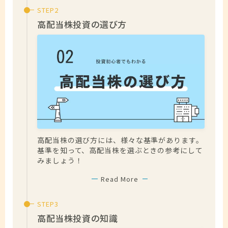
高配当株投資の選び方
高配当株の選び方には、様々な基準があります。
基準を知って、高配当株を選ぶときの参考にして
みましょう！
Read More
高配当株投資の知識