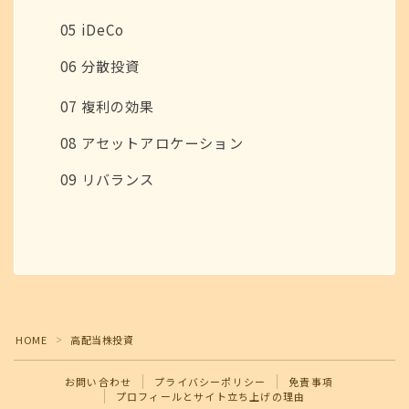
05 iDeCo
06 分散投資
07 複利の効果
08 アセットアロケーション
09 リバランス
Follow Me
HOME
高配当株投資
＞
お問い合わせ
プライバシーポリシー
免責事項
プロフィールとサイト立ち上げの理由