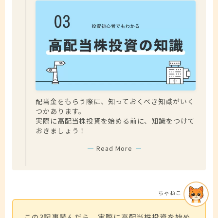
配当金をもらう際に、知っておくべき知識がいく
つかあります。
実際に高配当株投資を始める前に、知識をつけて
おきましょう！
Read More
ちゃねこ
この3記事読んだら、実際に高配当株投資を始め