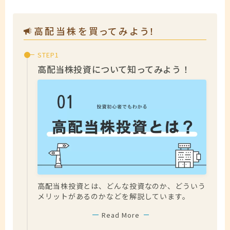
免責事項
高配当株を買ってみよう！
お問い合わせ
高配当株投資について知ってみよう！
高配当株投資とは、どんな投資なのか、どういう
メリットがあるのかなどを解説しています。
Read More