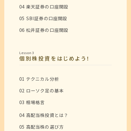
04 楽天証券の口座開設
05 SBI証券の口座開設
06 松井証券の口座開設
Lesson 3
個別株投資をはじめよう！
01 テクニカル分析
02 ローソク足の基本
03 相場格言
04 高配当株投資とは？
05 高配当株の選び方