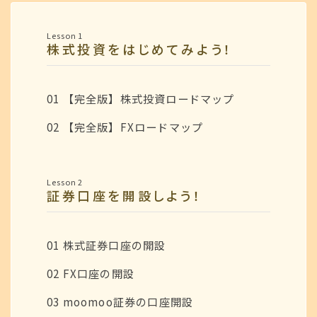
Lesson 1
株式投資をはじめてみよう！
01 【完全版】株式投資ロードマップ
02 【完全版】FXロードマップ
Lesson 2
証券口座を開設しよう！
01 株式証券口座の開設
02 FX口座の開設
03 moomoo証券の口座開設