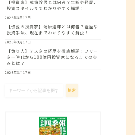
【投資家】弐億貯男とは何者？年齢や経歴、
投資スタイルまでわかりやすく解説！
2026年3月17日
【伝説の投資家】清原達郎とは何者？経歴や
投資手法、現在までわかりやすく解説！
2026年3月17日
【億り人】テスタの経歴を徹底解説！フリー
ター時代から100億円投資家になるまでの歩
みとは？
2026年3月17日
検索