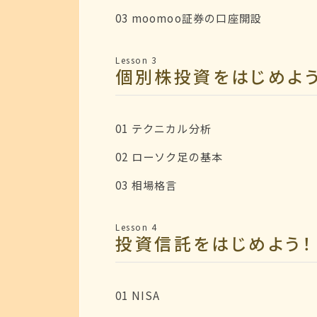
03 moomoo証券の口座開設
Lesson 3
個別株投資をはじめよう
01 テクニカル分析
02 ローソク足の基本
03 相場格言
Lesson 4
投資信託をはじめよう！
01 NISA