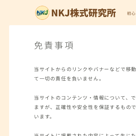
初心
免責事項
当サイトからのリンクやバナーなどで移
て一切の責任を負いません。
当サイトのコンテンツ・情報について、
ますが、正確性や安全性を保証するもの
います。
当サイトに掲載された内容によって生じ