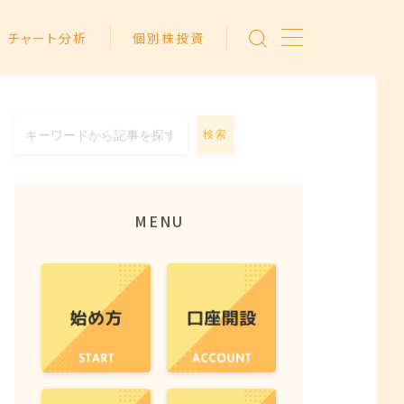
チャート分析
個別株投資
検索
MENU