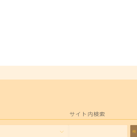
サイト内検索
検