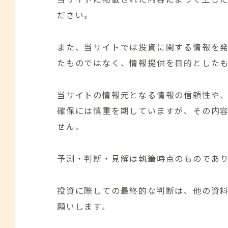
ださい。
また、当サイトでは投資に関する情報を
たものではなく、情報提供を目的とした
当サイトの情報元となる情報の信頼性や
確保には慎重を期していますが、その内
せん。
予測・判断・見解は執筆時点のものであり
投資に際しての最終的な判断は、他の資
願いします。