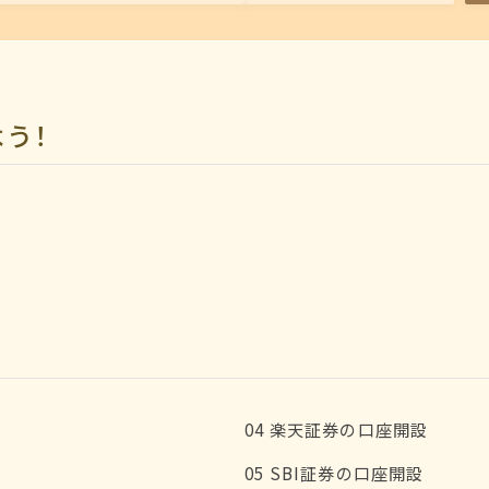
う！
04 楽天証券の口座開設
05 SBI証券の口座開設