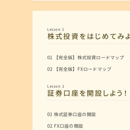
ゴ
リ
ー
Lesson 1
株式投資をはじめてみよ
01 【完全版】株式投資ロードマップ
02 【完全版】FXロードマップ
Lesson 2
証券口座を開設しよう！
01 株式証券口座の開設
02 FX口座の開設