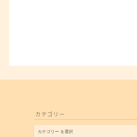
カテゴリー
カ
テ