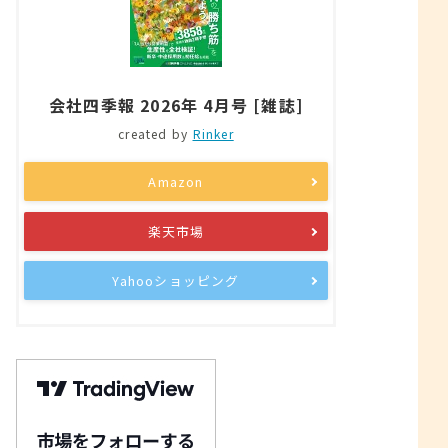
会社四季報 2026年 4月号 [雑誌]
created by
Rinker
Amazon
楽天市場
Yahooショッピング