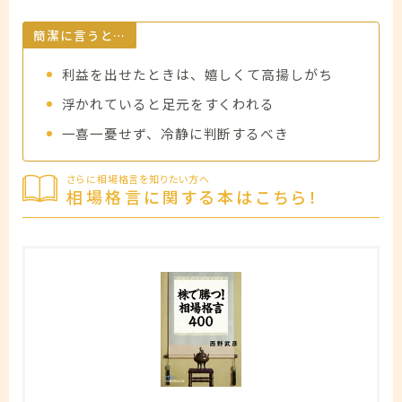
簡潔に言うと…
利益を出せたときは、嬉しくて高揚しがち
浮かれていると足元をすくわれる
一喜一憂せず、冷静に判断するべき
さらに相場格言を知りたい方へ
相場格言に関する本はこちら！