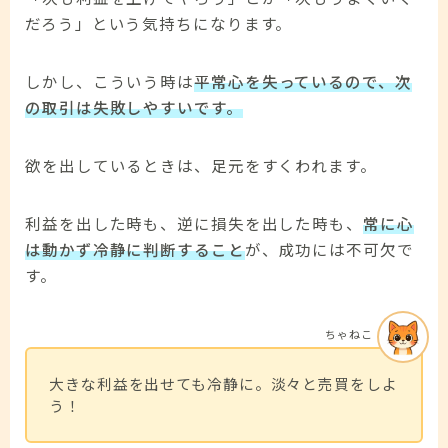
だろう」という気持ちになります。
しかし、こういう時は
平常心を失っているので、次
の取引は失敗しやすいです。
欲を出しているときは、足元をすくわれます。
利益を出した時も、逆に損失を出した時も、
常に心
は動かず冷静に判断すること
が、成功には不可欠で
す。
ちゃねこ
大きな利益を出せても冷静に。淡々と売買をしよ
う！