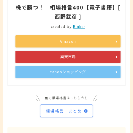
株で勝つ！ 相場格言400【電子書籍】[
西野武彦 ]
created by
Rinker
Amazon
楽天市場
Yahooショッピング
他の相場格言はこちらから
相場格言 まとめ