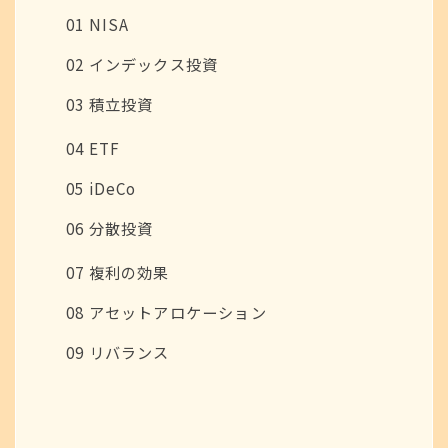
01 NISA
02 インデックス投資
03 積立投資
04 ETF
05 iDeCo
06 分散投資
07 複利の効果
08 アセットアロケーション
09 リバランス