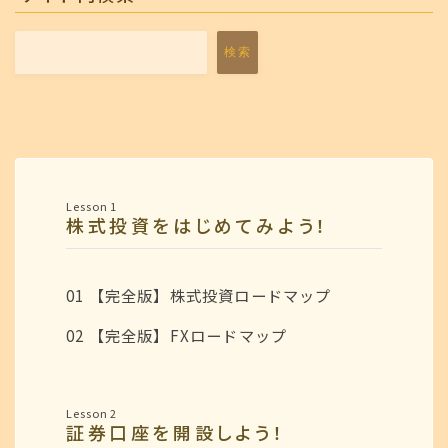
検索
Lesson 1
株式投資をはじめてみよう！
01 【完全版】株式投資ロードマップ
02 【完全版】FXロードマップ
Lesson 2
証券口座を開設しよう！