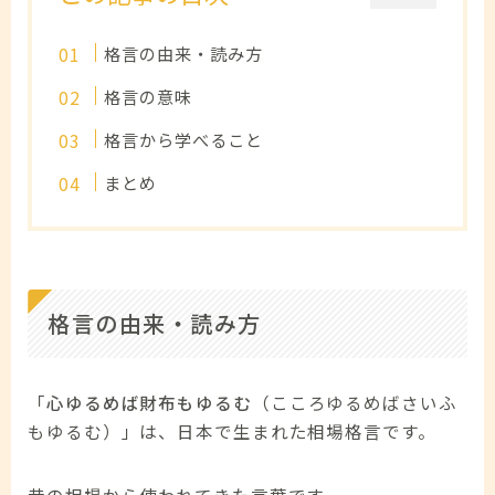
格言の由来・読み方
格言の意味
格言から学べること
まとめ
格言の由来・読み方
「
心ゆるめば財布もゆるむ
（こころゆるめばさいふ
もゆるむ）」は、日本で生まれた相場格言です。
昔の相場から使われてきた言葉です。