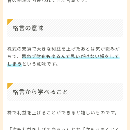
格言の意味
株式の売買で大きな利益を上げたあとは気が緩みが
ちで、
思わず財布もゆるんで思いがけない損をして
しまう
という意味です。
格言から学べること
株で利益を上げることができると嬉しいものです。
「次も利益を上げてやろう」とか「次もうまくいく