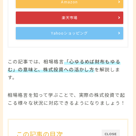
Amazon
楽天市場
Yahooショッピング
この記事では、相場格言
「心ゆるめば財布もゆる
む」の意味と、株式投資への活かし方
を解説しま
す。
相場格言を知って学ぶことで、実際の株式投資で起
こる様々な状況に対応できるようになりましょう！
この記事の目次
CLOSE