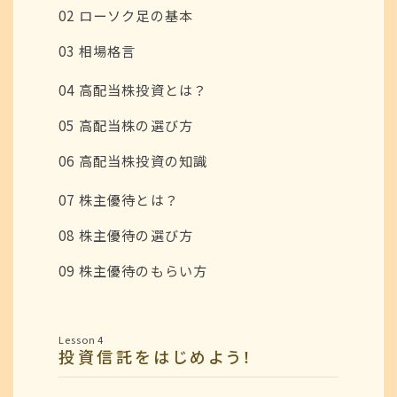
02 ローソク足の基本
03 相場格言
04 高配当株投資とは？
05 高配当株の選び方
06 高配当株投資の知識
07 株主優待とは？
08 株主優待の選び方
09 株主優待のもらい方
Lesson 4
投資信託をはじめよう！