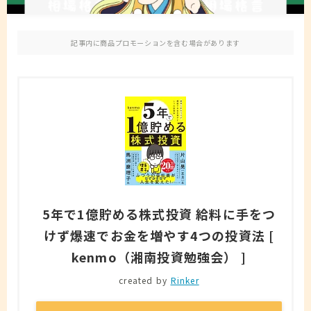
免責事項
記事内に商品プロモーションを含む場合があります
お問い合わせ
5年で1億貯める株式投資 給料に手をつ
けず爆速でお金を増やす4つの投資法 [
kenmo（湘南投資勉強会） ]
created by
Rinker