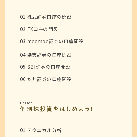
01 株式証券口座の開設
02 FX口座の開設
03 moomoo証券の口座開設
04 楽天証券の口座開設
05 SBI証券の口座開設
06 松井証券の口座開設
Lesson 3
個別株投資をはじめよう！
01 テクニカル分析