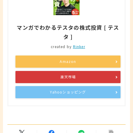
マンガでわかるテスタの株式投資 [ テス
タ ]
created by
Rinker
Amazon
楽天市場
Yahooショッピング