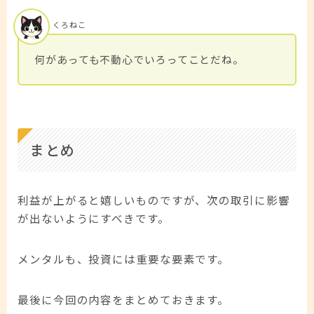
くろねこ
何があっても不動心でいろってことだね。
まとめ
利益が上がると嬉しいものですが、次の取引に影響
が出ないようにすべきです。
メンタルも、投資には重要な要素です。
最後に今回の内容をまとめておきます。