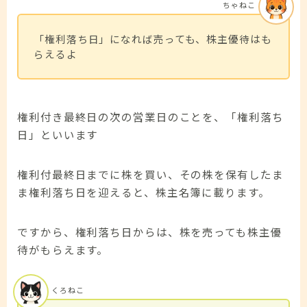
ちゃねこ
「権利落ち日」になれば売っても、株主優待はも
らえるよ
権利付き最終日の次の営業日のことを、「権利落ち
日」といいます
権利付最終日までに株を買い、その株を保有したま
ま権利落ち日を迎えると、株主名簿に載ります。
ですから、権利落ち日からは、株を売っても株主優
待がもらえます。
くろねこ