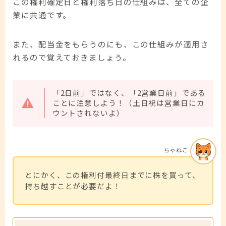
この権利確定日と権利落ち日の仕組みは、全ての企
業に共通です。
また、配当金をもらうのにも、この仕組みが適用さ
れるので覚えておきましょう。
「2日前」ではなく、「2営業日前」である
ことに注意しよう！（土日祝は営業日にカ
ウントされないよ）
ちゃねこ
とにかく、この権利付最終日までに株を買って、
持ち越すことが必要だよ！