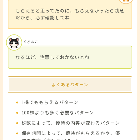
もらえると思ってたのに、もらえなかったら残念
だから、必ず確認してね
くろねこ
なるほど、注意しておかないとね
よくあるパターン
1株でももらえるパターン
100株よりも多く必要なパターン
株数によって、優待の内容が変わるパターン
保有期間によって、優待がもらえるかや、優