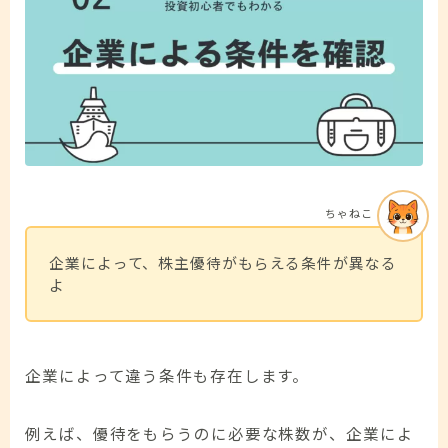
ちゃねこ
企業によって、株主優待がもらえる条件が異なる
よ
企業によって違う条件も存在します。
例えば、優待をもらうのに必要な株数が、企業によ