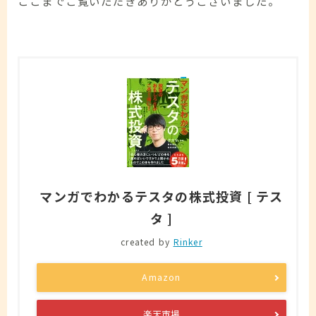
ここまでご覧いただきありがとうございました。
マンガでわかるテスタの株式投資 [ テス
タ ]
created by
Rinker
Amazon
楽天市場