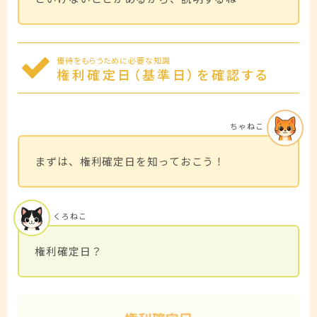
優待をもらうために必要な知識
権利確定日（基準日）を確認する
ちゃねこ
まずは、権利確定日を知っておこう！
くろねこ
権利確定日？