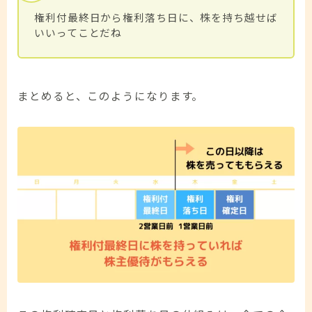
権利付最終日から権利落ち日に、株を持ち越せば
いいってことだね
まとめると、このようになります。