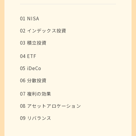
01 NISA
02 インデックス投資
03 積立投資
04 ETF
05 iDeCo
06 分散投資
07 複利の効果
08 アセットアロケーション
09 リバランス