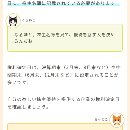
日に、株主名簿に記載されている必要があります。
くろねこ
なるほど。株主名簿を見て、優待を渡す人を決め
るんだね
権利確定日は、決算期末（3月末、9月末など）や中
間期末（6月末、12月末など）に設定されることが
多いです。
自分の欲しい株主優待を提供する企業の権利確定日
を確認しましょう。
ちゃねこ