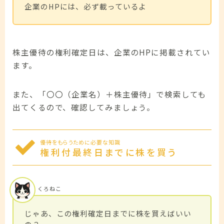
企業のHPには、必ず載っているよ
株主優待の権利確定日は、企業のHPに掲載されてい
ます。
また、「〇〇（企業名）＋株主優待」で検索しても
出てくるので、確認してみましょう。
優待をもらうために必要な知識
権利付最終日までに株を買う
くろねこ
じゃあ、この権利確定日までに株を買えばいい