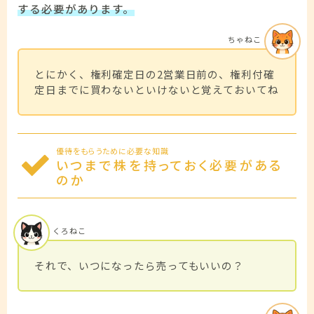
する必要があります。
ちゃねこ
とにかく、権利確定日の2営業日前の、権利付確
定日までに買わないといけないと覚えておいてね
優待をもらうために必要な知識
いつまで株を持っておく必要がある
のか
くろねこ
それで、いつになったら売ってもいいの？