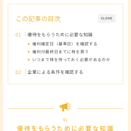
この記事の目次
CLOSE
優待をもらうために必要な知識
権利確定日（基準日）を確認する
権利付最終日までに株を買う
いつまで株を持っておく必要があるのか
企業による条件を確認する
01
優待をもらうために必要な知識