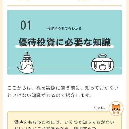
ここからは、株を実際に買う前に、知っておかない
といけない知識があるので紹介します。
ちゃねこ
優待をもらうためには、いくつか知っておかない
といけないことがあるから、説明するね