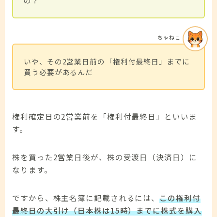
の？
ちゃねこ
いや、その2営業日前の「権利付最終日」までに
買う必要があるんだ
権利確定日の2営業前を「権利付最終日」といいま
す。
株を買った2営業日後が、株の受渡日（決済日）に
なります。
ですから、株主名簿に記載されるには、
この権利付
最終日の大引け（日本株は15時）までに株式を購入