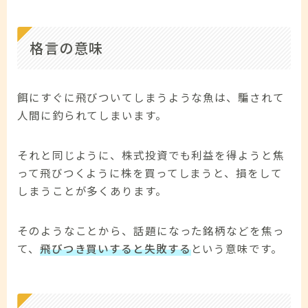
格言の意味
餌にすぐに飛びついてしまうような魚は、騙されて
人間に釣られてしまいます。
それと同じように、株式投資でも利益を得ようと焦
って飛びつくように株を買ってしまうと、損をして
しまうことが多くあります。
そのようなことから、話題になった銘柄などを焦っ
て、
飛びつき買いすると失敗する
という意味です。