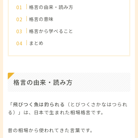
格言の由来・読み方
格言の意味
格言から学べること
まとめ
格言の由来・読み方
「
飛びつく魚は釣られる
（とびつくさかなはつられ
る）」は、日本で生まれた相場格言です。
昔の相場から使われてきた言葉です。