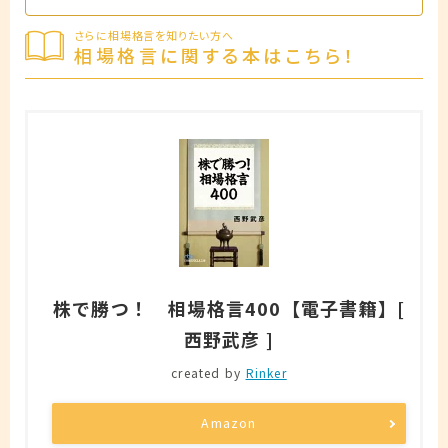
さらに相場格言を知りたい方へ
相場格言に関する本はこちら！
株で勝つ！ 相場格言400【電子書籍】[
西野武彦 ]
created by
Rinker
Amazon