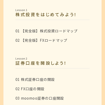
Lesson 1
株式投資をはじめてみよう！
01 【完全版】株式投資ロードマップ
02 【完全版】FXロードマップ
Lesson 2
証券口座を開設しよう！
01 株式証券口座の開設
02 FX口座の開設
03 moomoo証券の口座開設