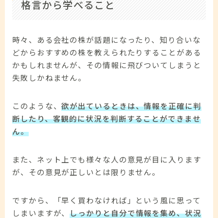
格言から学べること
時々、ある会社の株が話題になったり、知り合いな
どからおすすめの株を教えられたりすることがある
かもしれませんが、その情報に飛びついてしまうと
失敗しかねません。
このような、
欲が出ているときは、情報を正確に判
断したり、客観的に状況を判断することができませ
ん。
また、ネット上でも様々な人の意見が目に入ります
が、その意見が正しいとは限りません。
ですから、「早く買わなければ」という風に思って
しまいますが、
しっかりと自分で情報を集め、状況