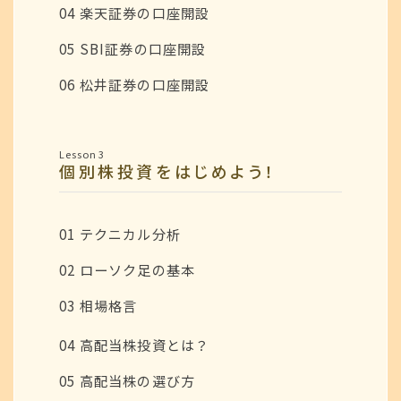
04 楽天証券の口座開設
05 SBI証券の口座開設
06 松井証券の口座開設
Lesson 3
個別株投資をはじめよう！
01 テクニカル分析
02 ローソク足の基本
03 相場格言
04 高配当株投資とは？
05 高配当株の選び方