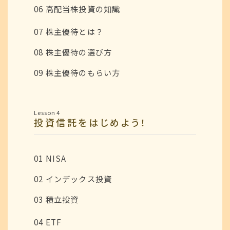
06 高配当株投資の知識
07 株主優待とは？
08 株主優待の選び方
09 株主優待のもらい方
Lesson 4
投資信託をはじめよう！
01 NISA
02 インデックス投資
03 積立投資
04 ETF