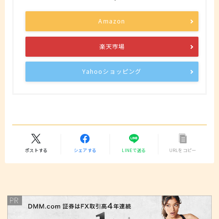
Amazon
楽天市場
Yahooショッピング
ポストする
シェアする
LINEで送る
URLをコピー