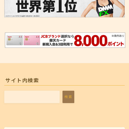
サイト内検索
検索