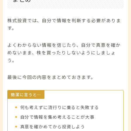
株式投資では、自分で情報を判断する必要がありま
す。
よくわからない情報を信じたり、自分で真意を確か
めないまま、株を買ったりしないようにしましょ
う。
最後に今回の内容をまとめておきます。
簡潔に言うと…
何も考えずに流行りに乗ると失敗する
自分で情報を集め考えることが大事
真意を確かめてから投資しよう