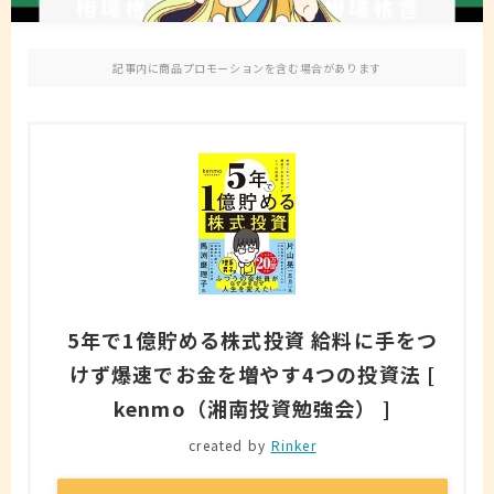
免責事項
記事内に商品プロモーションを含む場合があります
お問い合わせ
5年で1億貯める株式投資 給料に手をつ
けず爆速でお金を増やす4つの投資法 [
kenmo（湘南投資勉強会） ]
created by
Rinker