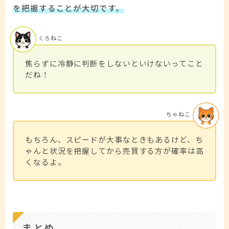
を把握することが大切です。
くろねこ
焦らずに冷静に判断をしないといけないってこと
だね！
ちゃねこ
もちろん、スピードが大事なときもあるけど、ち
ゃんと状況を把握してから売買する方が確率は高
くなるよ。
まとめ