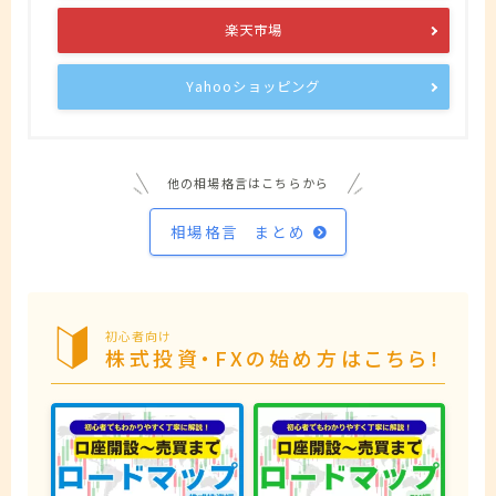
楽天市場
Yahooショッピング
他の相場格言はこちらから
相場格言 まとめ
初心者向け
株式投資・FXの始め方はこちら！