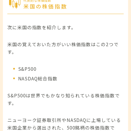
代表的な株価指数
米国の株価指数
次に米国の指数を紹介します。
米国の覚えておいた方がいい株価指数はこの2つで
す。
S&P500
NASDAQ総合指数
S&P500は世界でもかなり知られている株価指数で
す。
ニューヨーク証券取引所やNASDAQに上場している
米国企業から選出された、500銘柄の株価指数で