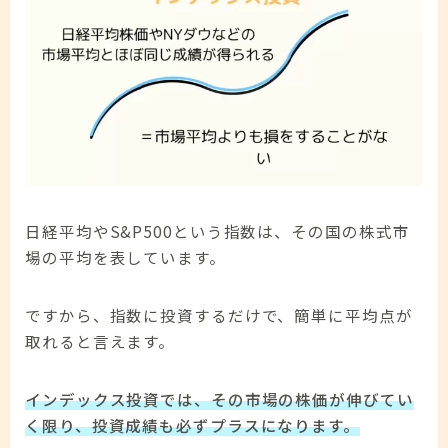
日経平均やS&P500という指数は、その国の株式市
場の平均を表しています。
ですから、指数に投資するだけで、簡単に平均点が
取れると言えます。
インデックス投資では、その市場の株価が伸びてい
く限り、投資成績も必ずプラスになります。