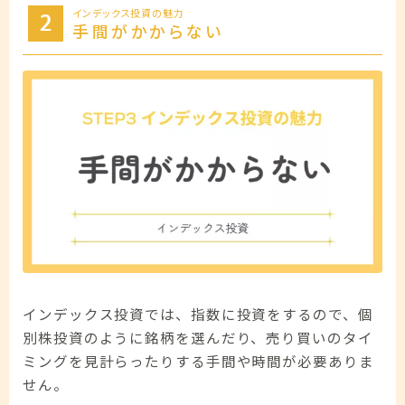
インデックス投資の魅力
手間がかからない
インデックス投資では、指数に投資をするので、個
別株投資のように銘柄を選んだり、売り買いのタイ
ミングを見計らったりする手間や時間が必要ありま
せん。