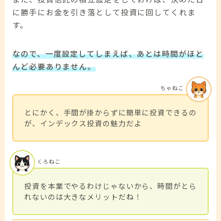
に勝手にお金を引き落として投資に回してくれま
す。
なので、一度設定してしまえば、あとは時間がほと
んど必要ありません。
ちゃねこ
とにかく、手間が掛からずに簡単に投資できるの
が、インデックス投資の魅力だよ
くろねこ
投資を本業でやるわけじゃないから、時間がとら
れないのは大きなメリットだね！