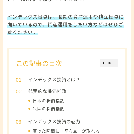
インデックス投資は、長期の資産運用や積立投資に
向いているので、資産運用をしたい方などはぜひご
覧ください。
この記事の目次
CLOSE
インデックス投資とは？
代表的な株価指数
日本の株価指数
米国の株価指数
インデックス投資の魅力
買った瞬間に「平均点」が取れる