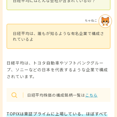
日経平均にはどんな会社が含まれているの？
ちゃねこ
日経平均は、誰もが知るような有名企業で構成さ
れているよ
日経平均は、トヨタ自動車やソフトバンクグルー
プ、ソニーなどの日本を代表するような企業で構成
されています。
日経平均株価の構成銘柄一覧は
こちら
TOPIXは東証プライムに上場している、ほぼすべて