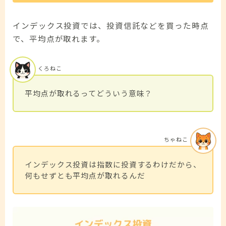
インデックス投資では、投資信託などを買った時点
で、平均点が取れます。
くろねこ
平均点が取れるってどういう意味？
ちゃねこ
インデックス投資は指数に投資するわけだから、
何もせずとも平均点が取れるんだ