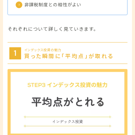
非課税制度との相性がよい
それぞれについて詳しく見ていきます。
インデックス投資の魅力
買った瞬間に「平均点」が取れる