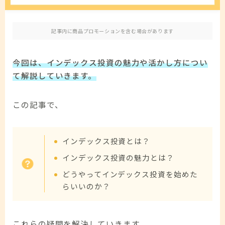
免責事項
記事内に商品プロモーションを含む場合があります
お問い合わせ
今回は、インデックス投資の魅力や活かし方につい
て解説していきます。
この記事で、
インデックス投資とは？
インデックス投資の魅力とは？
どうやってインデックス投資を始めた
らいいのか？
これらの疑問を解決していきます。