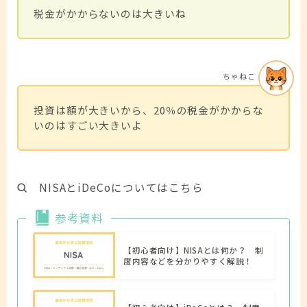
税金がかからないのは大きいね
ちゃねこ
投資は額が大きいから、20％の税金がかからな
いのはすごい大きいよ
NISAとiDeCoについてはこちら
参考資料
【初心者向け】NISAとは何か？ 制
度内容などを分かりやすく解説！