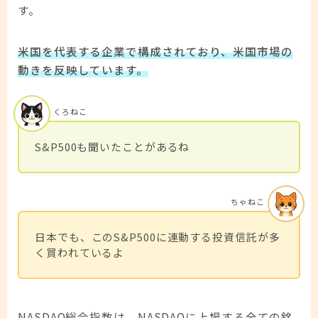
す。
米国を代表する企業で構成されており、米国市場の
動きを反映しています。
くろねこ
S&P500も聞いたことがあるね
ちゃねこ
日本でも、このS&P500に連動する投資信託が多
く買われているよ
NASDAQ総合指数は、NASDAQに上場する全ての銘