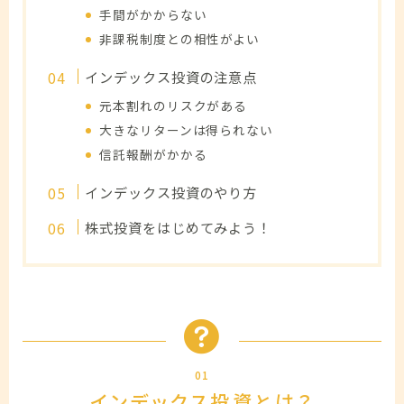
手間がかからない
非課税制度との相性がよい
インデックス投資の注意点
元本割れのリスクがある
大きなリターンは得られない
信託報酬がかかる
インデックス投資のやり方
株式投資をはじめてみよう！
01
インデックス投資とは？