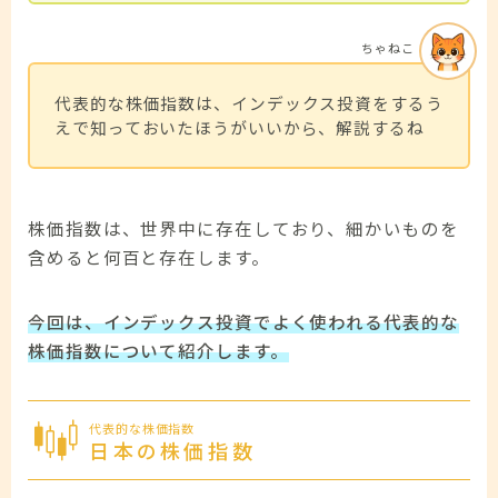
ちゃねこ
代表的な株価指数は、インデックス投資をするう
えで知っておいたほうがいいから、解説するね
株価指数は、世界中に存在しており、細かいものを
含めると何百と存在します。
今回は、インデックス投資でよく使われる代表的な
株価指数について紹介します。
代表的な株価指数
日本の株価指数