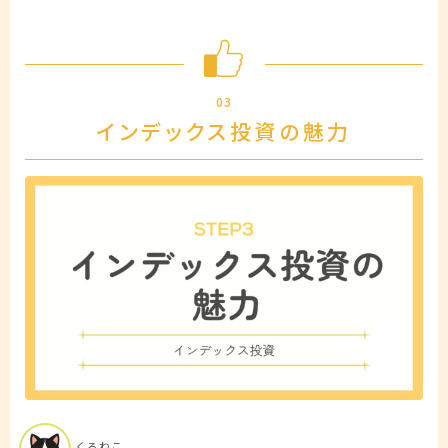
03
インデックス投資の魅力
くろねこ