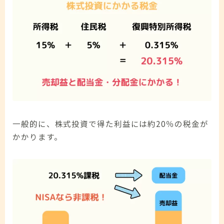
一般的に、株式投資で得た利益には約20％の税金が
かかります。