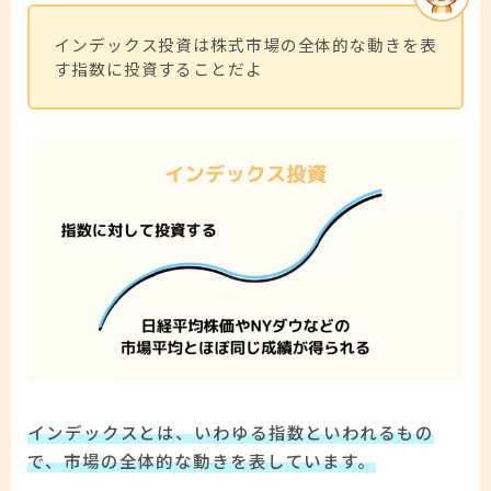
インデックス投資は株式市場の全体的な動きを表
す指数に投資することだよ
インデックスとは、いわゆる指数といわれるもの
で、市場の全体的な動きを表しています。