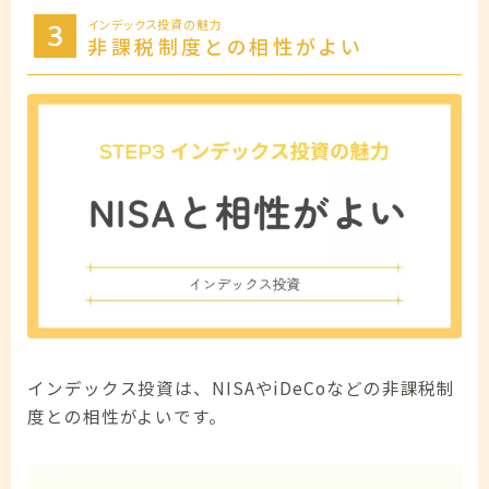
インデックス投資の魅力
非課税制度との相性がよい
インデックス投資は、NISAやiDeCoなどの非課税制
度との相性がよいです。