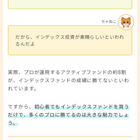
ちゃねこ
だから、インデックス投資が素晴らしいといわれ
るんだよ
実際、プロが運用するアクティブファンドの約8割
が、インデックスファンドの成績に勝てないといわ
れています。
ですから、
初心者でもインデックスファンドを買う
だけで、多くのプロに勝てるのは大きな魅力でしょ
う。