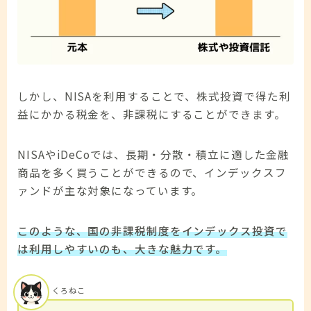
しかし、NISAを利用することで、株式投資で得た利
益にかかる税金を、非課税にすることができます。
NISAやiDeCoでは、長期・分散・積立に適した金融
商品を多く買うことができるので、インデックスフ
ァンドが主な対象になっています。
このような、国の非課税制度をインデックス投資で
は利用しやすいのも、大きな魅力です。
くろねこ