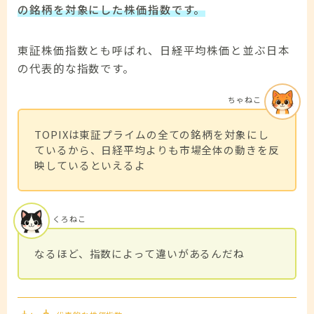
の銘柄を対象にした株価指数です。
東証株価指数とも呼ばれ、日経平均株価と並ぶ日本
の代表的な指数です。
ちゃねこ
TOPIXは東証プライムの全ての銘柄を対象にし
ているから、日経平均よりも市場全体の動きを反
映しているといえるよ
くろねこ
なるほど、指数によって違いがあるんだね