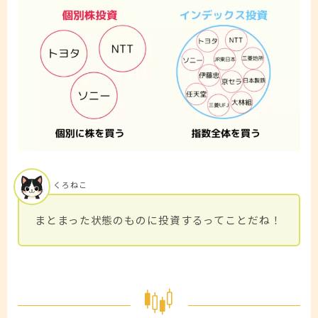
くろねこ
まとまった状態のものに投資するってことだね！