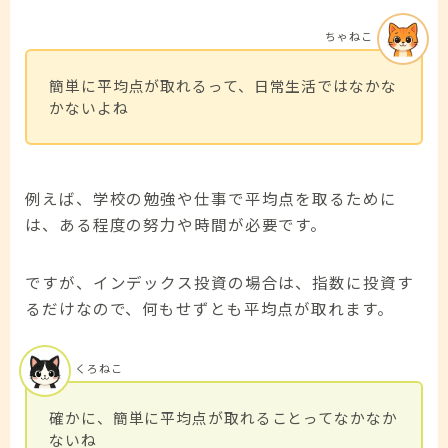
ちゃねこ
簡単に平均点が取れるって、日常生活ではなかな
かないよね
例えば、学校の勉強や仕事で平均点を取るために
は、ある程度の努力や時間が必要です。
ですが、インデックス投資の場合は、指数に投資す
るだけなので、何もせずとも平均点が取れます。
くろねこ
確かに、簡単に平均点が取れることってなかなか
ないね