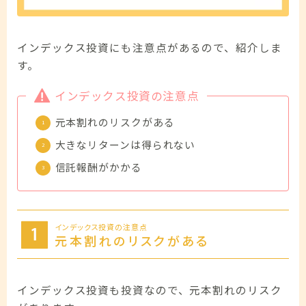
インデックス投資にも注意点があるので、紹介しま
す。
インデックス投資の注意点
元本割れのリスクがある
大きなリターンは得られない
信託報酬がかかる
Follow Me
インデックス投資の注意点
元本割れのリスクがある
インデックス投資も投資なので、元本割れのリスク