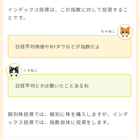
インデックス投資は、この指数に対して投資するこ
とです。
ちゃねこ
日経平均株価やNYダウなどが指数だよ
くろねこ
日経平均とかは聞いたことあるね
個別株投資では、個別に株を購入しますが、インデ
ックス投資では、指数自体に投資をします。