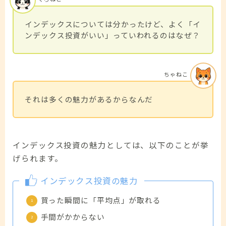
インデックスについては分かったけど、よく「イ
ンデックス投資がいい」っていわれるのはなぜ？
ちゃねこ
それは多くの魅力があるからなんだ
インデックス投資の魅力としては、以下のことが挙
げられます。
インデックス投資の魅力
買った瞬間に「平均点」が取れる
手間がかからない