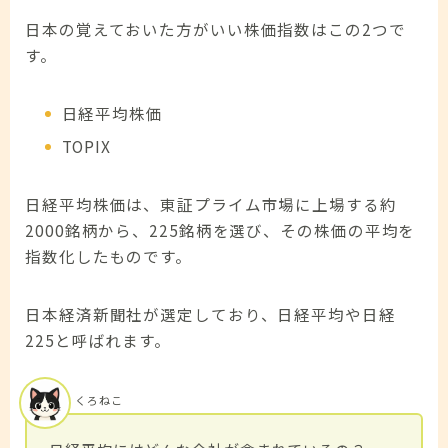
日本の覚えておいた方がいい株価指数はこの2つで
す。
日経平均株価
TOPIX
日経平均株価は、東証プライム市場に上場する約
2000銘柄から、225銘柄を選び、その株価の平均を
指数化したものです。
日本経済新聞社が選定しており、日経平均や日経
225と呼ばれます。
くろねこ