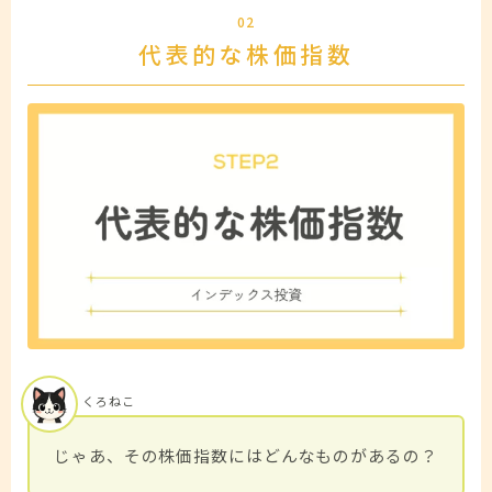
02
代表的な株価指数
くろねこ
じゃあ、その株価指数にはどんなものがあるの？