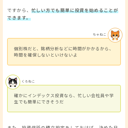
ですから、
忙しい方でも簡単に投資を始めることが
できます。
ちゃねこ
個別株だと、銘柄分析などに時間がかかるから、
時間を確保しないといけないよ
くろねこ
確かにインデックス投資なら、忙しい会社員や学
生でも簡単にできそうだ
また、投資信託の積立設定をしておけば、決めた日