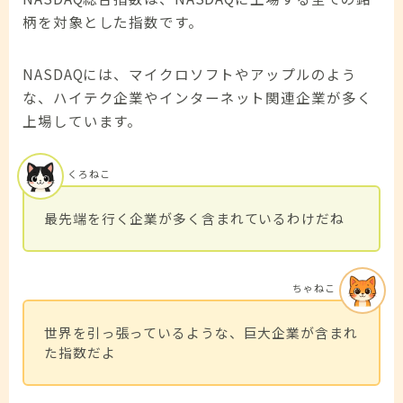
柄を対象とした指数です。
NASDAQには、マイクロソフトやアップルのよう
な、ハイテク企業やインターネット関連企業が多く
上場しています。
くろねこ
最先端を行く企業が多く含まれているわけだね
ちゃねこ
世界を引っ張っているような、巨大企業が含まれ
た指数だよ