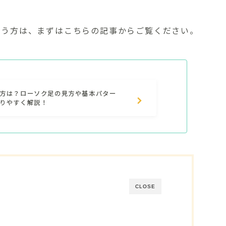
いう方は、まずはこちらの記事からご覧ください。
方は？ローソク足の見方や基本パター
りやすく解説！
CLOSE