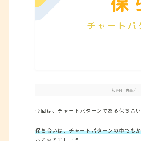
記事内に商品プロ
今回は、チャートパターンである保ち合
保ち合いは、チャートパターンの中でも
っておきましょう。