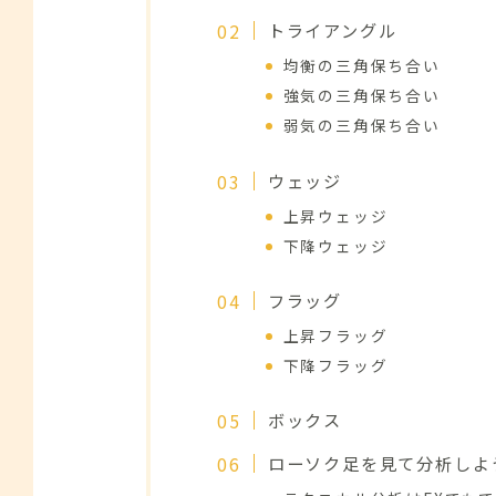
トライアングル
均衡の三角保ち合い
強気の三角保ち合い
弱気の三角保ち合い
ウェッジ
上昇ウェッジ
下降ウェッジ
フラッグ
上昇フラッグ
下降フラッグ
ボックス
ローソク足を見て分析しよ