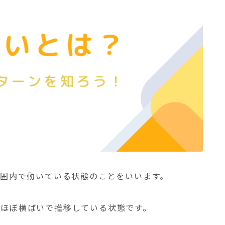
囲内で動いている状態のことをいいます。
がほぼ横ばいで推移している状態です。