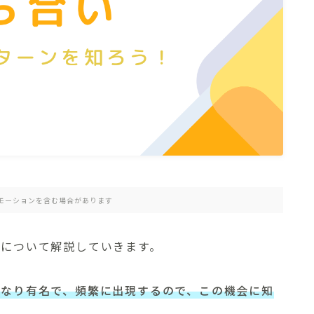
プライバシーポリシー
免責事項
お問い合わせ
モーションを含む場合があります
いについて解説していきます。
かなり有名で、頻繁に出現するので、この機会に知