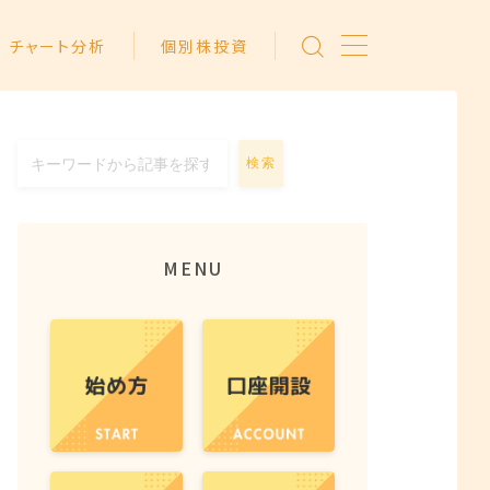
チャート分析
個別株投資
検索
MENU