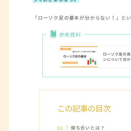
「ローソク足の基本が分からない！」と
参考資料
ローソク足の見
ンについて分か
この記事の目次
保ち合いとは？