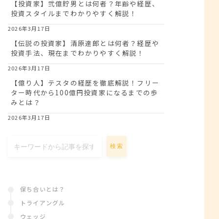
【投資家】弐億貯男とは何者？年齢や経歴、
投資スタイルまでわかりやすく解説！
2026年3月17日
【伝説の投資家】清原達郎とは何者？経歴や
投資手法、現在までわかりやすく解説！
2026年3月17日
【億り人】テスタの経歴を徹底解説！フリー
ター時代から100億円投資家になるまでの歩
みとは？
2026年3月17日
検索
保ち合いとは？
トライアングル
ウェッジ