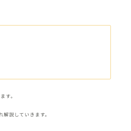
れます。
れ解説していきます。