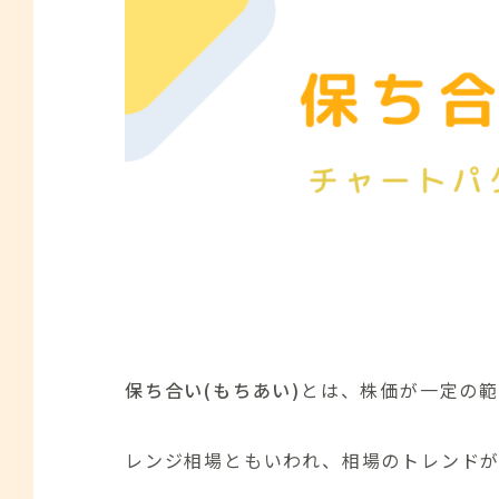
保ち合い(もちあい)
とは、株価が一定の範
レンジ相場ともいわれ、相場のトレンド