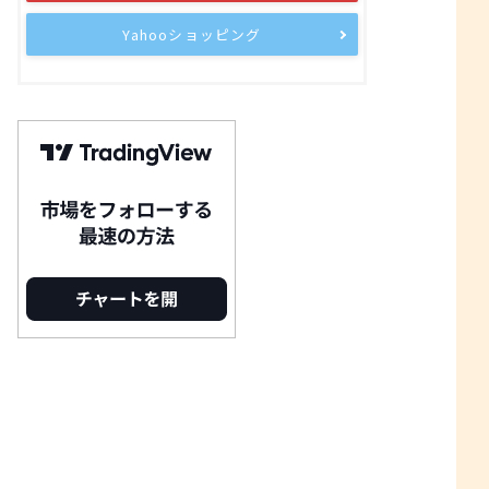
Yahooショッピング