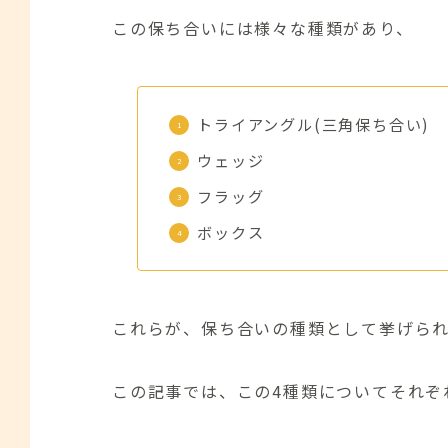
この保ち合いには様々な種類があり、
トライアングル(三角保ち合い)
ウェッジ
フラッグ
ボックス
これらが、保ち合いの種類として挙げら
この記事では、この4種類についてそれぞ