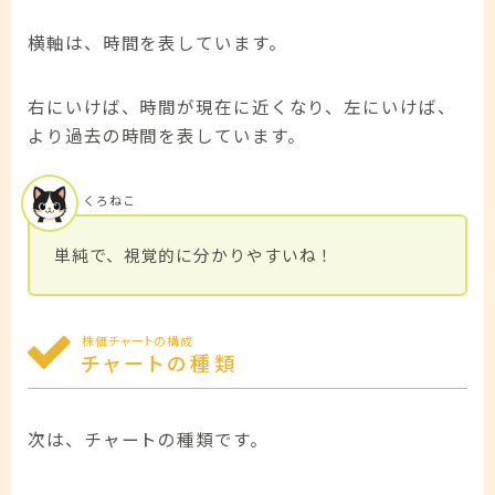
横軸は、時間を表しています。
右にいけば、時間が現在に近くなり、左にいけば、
より過去の時間を表しています。
くろねこ
単純で、視覚的に分かりやすいね！
株価チャートの構成
チャートの種類
次は、チャートの種類です。