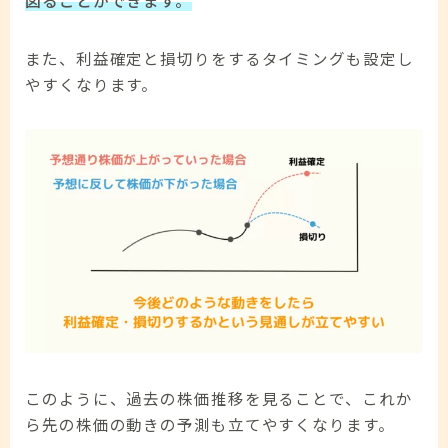
図ることができます。
また、利益確定と損切りをするタイミングも設定し
やすくなります。
このように、過去の株価推移を見ることで、これか
ら先の株価の動きの予測も立てやすくなります。