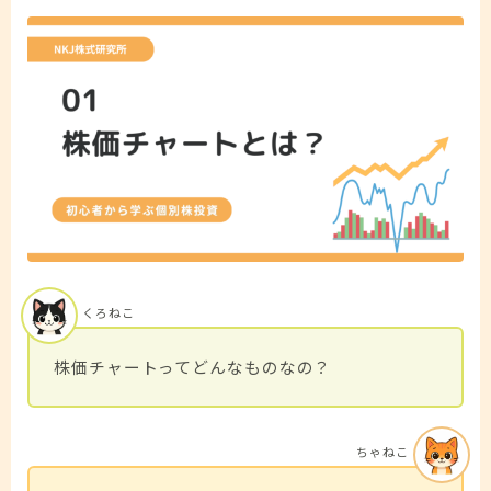
くろねこ
株価チャートってどんなものなの？
ちゃねこ