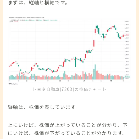
まずは、縦軸と横軸です。
トヨタ自動車(7203)の株価チャート
縦軸は、株価を表しています。
上にいけば、株価が上がっていることが分かり、下
にいけば、株価が下がっていることが分かります。