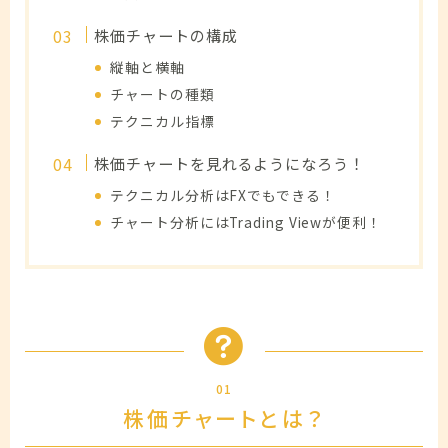
株価チャートの構成
縦軸と横軸
チャートの種類
テクニカル指標
株価チャートを見れるようになろう！
テクニカル分析はFXでもできる！
チャート分析にはTrading Viewが便利！
01
株価チャートとは？