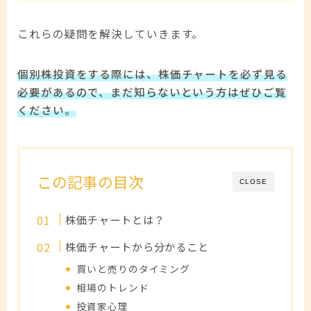
これらの疑問を解決していきます。
個別株投資をする際には、株価チャートを必ず見る
必要があるので、まだ知らないという方はぜひご覧
ください。
この記事の目次
CLOSE
株価チャートとは？
株価チャートから分かること
買いと売りのタイミング
相場のトレンド
投資家心理