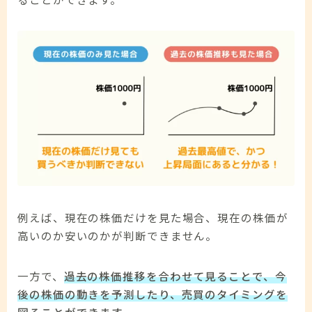
例えば、現在の株価だけを見た場合、現在の株価が
高いのか安いのかが判断できません。
一方で、
過去の株価推移を合わせて見ることで、今
後の株価の動きを予測したり、売買のタイミングを