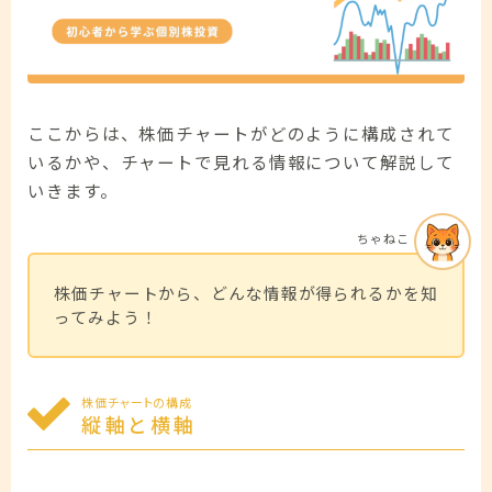
ここからは、株価チャートがどのように構成されて
いるかや、チャートで見れる情報について解説して
いきます。
ちゃねこ
株価チャートから、どんな情報が得られるかを知
ってみよう！
株価チャートの構成
縦軸と横軸