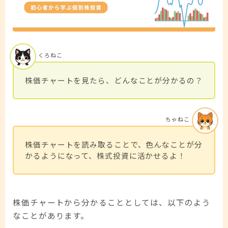
くろねこ
株価チャートを見たら、どんなことが分かるの？
ちゃねこ
株価チャートを読み取ることで、色んなことが分
かるようになって、株式投資に活かせるよ！
株価チャートから分かることとしては、以下のよう
なことがあります。