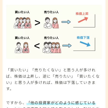
「買いたい」「売りたくない」と思う人が多けれ
ば、株価は上昇し、逆に「売りたい」「買いたくな
い」と思う人が多ければ、株価は下落していきま
す。
ですから、
「他の投資家がどのように感じている