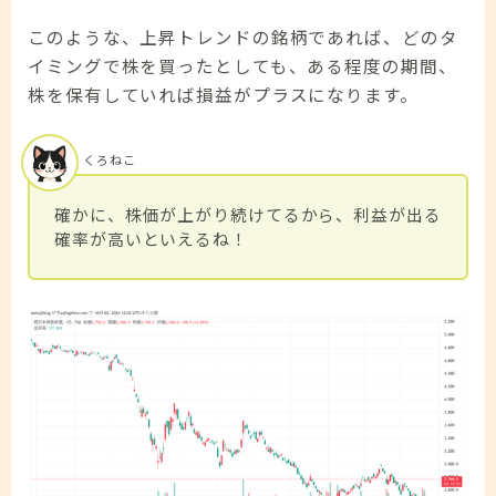
このような、上昇トレンドの銘柄であれば、どのタ
イミングで株を買ったとしても、ある程度の期間、
株を保有していれば損益がプラスになります。
くろねこ
確かに、株価が上がり続けてるから、利益が出る
確率が高いといえるね！