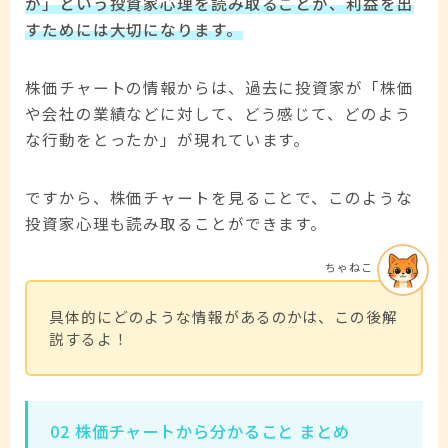
か」という投資家心理を読み取ることが、利益を出
すためには大切になります。
株価チャートの情報からは、過去に投資家が「株価
や会社の業績などに対して、どう感じて、どのよう
な行動をとったか」が現れています。
ですから、株価チャートを見ることで、このような
投資家心理も読み取ることができます。
ちゃねこ
具体的にどのような情報があるのかは、この後解
説するよ！
02 株価チャートから分かること まとめ