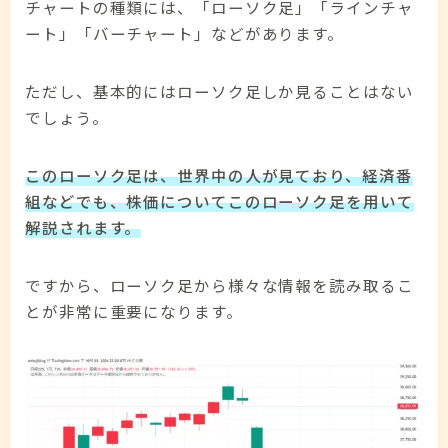
チャートの種類には、「ローソク足」「ラインチャ
ート」「バーチャート」などがあります。
ただし、基本的にはローソク足しか見ることはない
でしょう。
このローソク足は、世界中の人が見ており、経済番
組などでも、株価についてこのローソク足を用いて
解説されます。
ですから、ローソク足から様々な情報を読み取るこ
とが非常に重要になります。