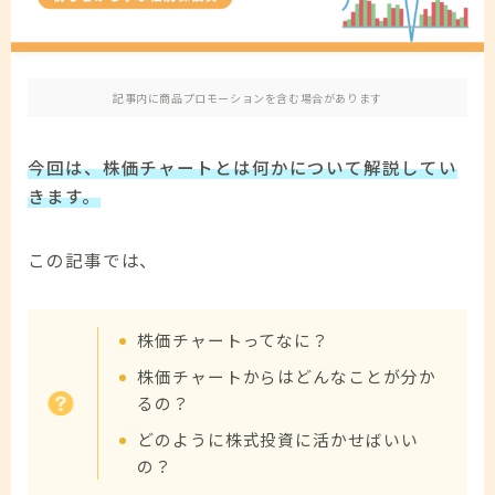
免責事項
お問い合わせ
記事内に商品プロモーションを含む場合があります
今回は、株価チャートとは何かについて解説してい
きます。
この記事では、
株価チャートってなに？
株価チャートからはどんなことが分か
るの？
どのように株式投資に活かせばいい
の？