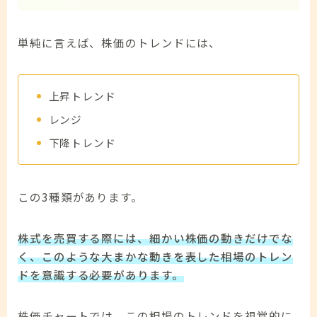
単純に言えば、株価のトレンドには、
上昇トレンド
レンジ
下降トレンド
この3種類があります。
株式を売買する際には、細かい株価の動きだけでな
く、このような大まかな動きを表した相場のトレン
ドを意識する必要があります。
株価チャートでは、この相場のトレンドを視覚的に