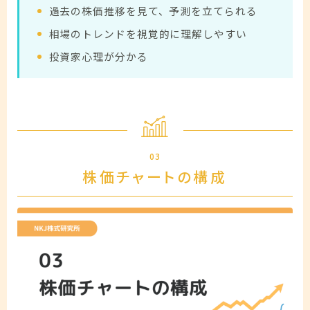
過去の株価推移を見て、予測を立てられる
相場のトレンドを視覚的に理解しやすい
投資家心理が分かる
03
株価チャートの構成