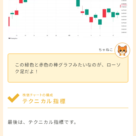
ちゃねこ
この緑色と赤色の棒グラフみたいなのが、ローソ
ク足だよ！
株価チャートの構成
テクニカル指標
最後は、テクニカル指標です。