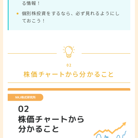
る情報！
個別株投資をするなら、必ず見れるようにし
ておこう！
02
株価チャートから分かること