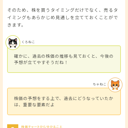
そのため、株を買うタイミングだけでなく、売るタ
イミングもあらかじめ見通しを立てておくことがで
きます。
くろねこ
確かに、過去の株価の推移も見ておくと、今後の
予想が立てやすそうだね！
ちゃねこ
株価の予想をする上で、過去にどうなっていたか
は、重要な要素だよ
株価チャートから分かること