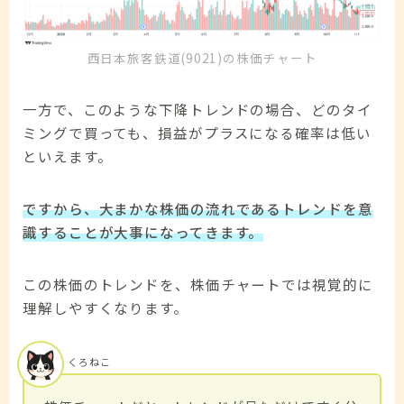
西日本旅客鉄道(9021)の株価チャート
一方で、このような下降トレンドの場合、どのタイ
ミングで買っても、損益がプラスになる確率は低い
といえます。
ですから、大まかな株価の流れであるトレンドを意
識することが大事になってきます。
この株価のトレンドを、株価チャートでは視覚的に
理解しやすくなります。
くろねこ