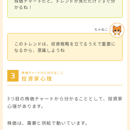
株価チャートだと、トレンドが見ただけですぐ分
かるね！
ちゃねこ
このトレンドは、投資戦略を立てるうえで重要に
なるから、意識しようね
株価チャートから分かること
投資家心理
3つ目の株価チャートから分かることとして、投資家
心理があります。
株価は、需要と供給で動いています。