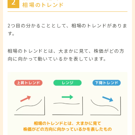
相場のトレンド
2つ目の分かることとして、相場のトレンドがありま
す。
相場のトレンドとは、大まかに見て、株価がどの方
向に向かって動いているかを表しています。