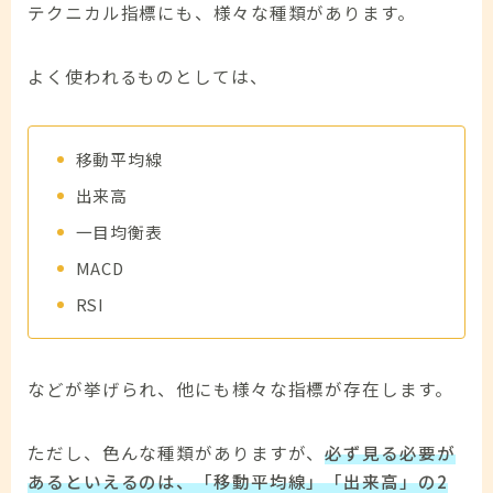
テクニカル指標にも、様々な種類があります。
よく使われるものとしては、
移動平均線
出来高
一目均衡表
MACD
RSI
などが挙げられ、他にも様々な指標が存在します。
ただし、色んな種類がありますが、
必ず見る必要が
あるといえるのは、「移動平均線」「出来高」の2