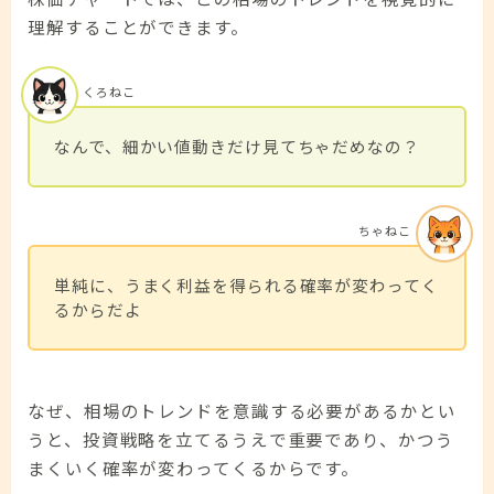
理解することができます。
くろねこ
なんで、細かい値動きだけ見てちゃだめなの？
ちゃねこ
単純に、うまく利益を得られる確率が変わってく
るからだよ
なぜ、相場のトレンドを意識する必要があるかとい
うと、投資戦略を立てるうえで重要であり、かつう
まくいく確率が変わってくるからです。