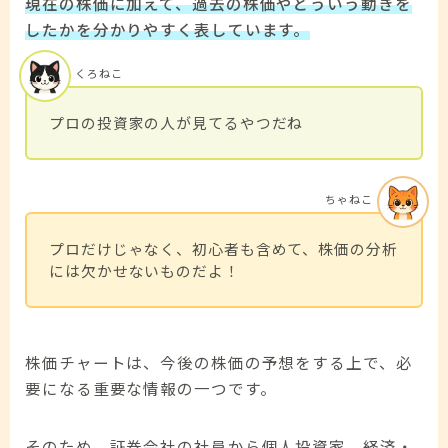
現在の株価に加えて、過去の株価やどういう動きを
したかを分かりやすく表しています。
くろねこ
プロの投資家の人が見てるやつだね
ちゃねこ
プロだけじゃなく、初心者も含めて、株価の分析
には欠かせないものだよ！
株価チャートは、今後の株価の予想をする上で、必
要になる重要な情報の一つです。
そのため、証券会社の社員から個人投資家、経済・