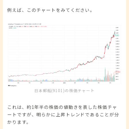
例えば、このチャートをみてください。
日本郵船(9101)の株価チャート
これは、約1年半の株価の値動きを表した株価チャ
ートですが、明らかに上昇トレンドであることが分
かります。