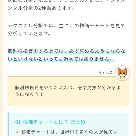
ンタル分析の2種類あります。
テクニカル分析では、主にこの株価チャートを見て
分析していきます。
個別株投資をする上では、必ず読めるようにならな
いといけないといっても過言ではありません。
ちゃねこ
個別株投資をやりたい人は、必ず見方が分かるよ
うになろう！
01 株価チャートとは？ まとめ
株価チャートは、世界中の多くの人が見てい