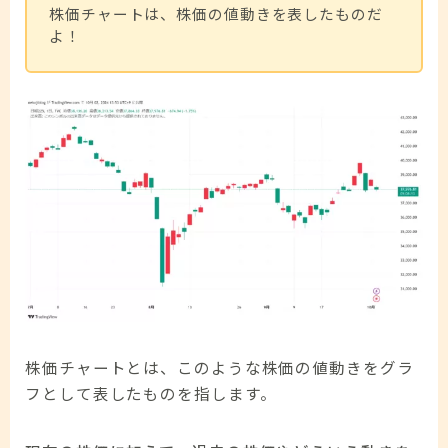
株価チャートは、株価の値動きを表したものだ
よ！
株価チャートとは、このような株価の値動きをグラ
フとして表したものを指します。