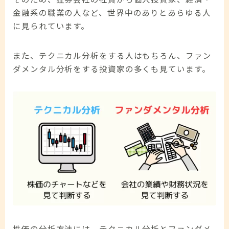
金融系の職業の人など、世界中のありとあらゆる人
に見られています。
また、テクニカル分析をする人はもちろん、ファン
ダメンタル分析をする投資家の多くも見ています。
株価の分析方法には、テクニカル分析とファンダメ