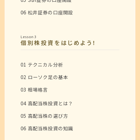
06 松井証券の口座開設
Lesson 3
個別株投資をはじめよう！
01 テクニカル分析
02 ローソク足の基本
03 相場格言
04 高配当株投資とは？
05 高配当株の選び方
06 高配当株投資の知識