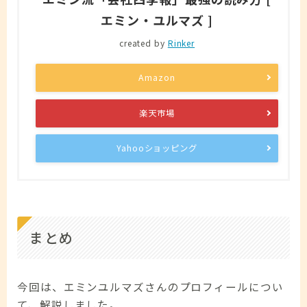
エミン・ユルマズ ]
created by
Rinker
Amazon
楽天市場
Yahooショッピング
まとめ
今回は、エミンユルマズさんのプロフィールについ
て、解説しました。