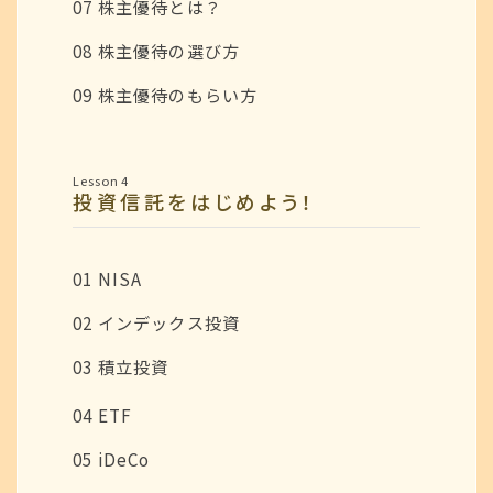
07 株主優待とは？
08 株主優待の選び方
09 株主優待のもらい方
Lesson 4
投資信託をはじめよう！
01 NISA
02 インデックス投資
03 積立投資
04 ETF
05 iDeCo