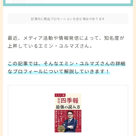
免責事項
記事内に商品プロモーションを含む場合があります
お問い合わせ
最近、メディア活動や情報発信によって、知名度が
上昇しているエミン・ユルマズさん。
この記事では、そんなエミン・ユルマズさんの詳細
なプロフィールについて解説していきます！