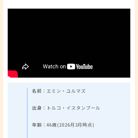
名前
：エミン・ユルマズ
出身
：トルコ・イスタンブール
年齢
：46歳(2026月3月時点)