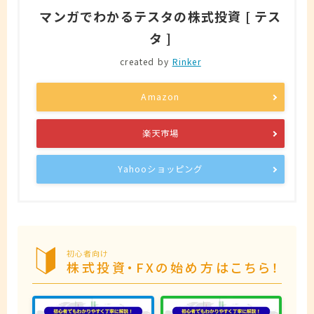
マンガでわかるテスタの株式投資 [ テス
タ ]
created by
Rinker
Amazon
楽天市場
Yahooショッピング
初心者向け
株式投資・FXの始め方はこちら！