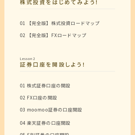
株式投資をはじめてみよう！
01 【完全版】株式投資ロードマップ
02 【完全版】FXロードマップ
Lesson 2
証券口座を開設しよう！
01 株式証券口座の開設
02 FX口座の開設
03 moomoo証券の口座開設
04 楽天証券の口座開設
05 SBI証券の口座開設