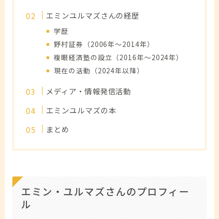
エミンユルマズさんの経歴
学歴
野村証券（2006年～2014年）
複眼経済塾の設立（2016年～2024年）
現在の活動（2024年以降）
メディア・情報発信活動
エミンユルマズの本
まとめ
エミン・ユルマズさんのプロフィー
ル