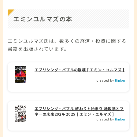
エミンユルマズの本
エミンユルマズ氏は、数多くの経済・投資に関する
書籍を出版されています。
エブリシング・バブルの崩壊 [ エミン・ユルマズ ]
created by
Rinker
エブリシング・バブル 終わりと始まり 地政学とマ
ネーの未来2024-2025 [ エミン・ユルマズ ]
created by
Rinker