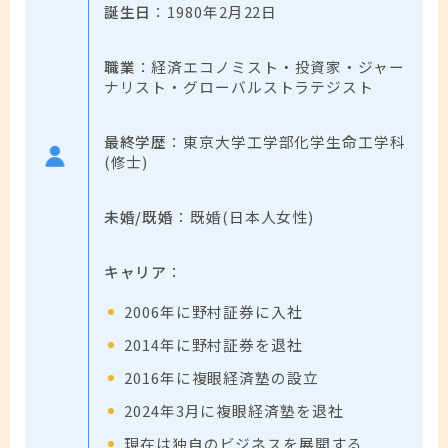
誕生日
：1980年2月22日
職業
：経済エコノミスト・投資家・ジャー
ナリスト・グローバルストラテジスト
最終学歴
：東京大学工学部化学生命工学科
(修士)
未婚/既婚
：既婚(日本人女性)
キャリア
：
2006年に野村証券に入社
2014年に野村証券を退社
2016年に複眼経済塾の設立
2024年3月に複眼経済塾を退社
現在は独自のビジネスを展開する