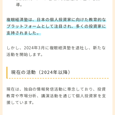
導。
複眼経済塾は、日本の個人投資家に向けた教育的な
プラットフォームとして注目され、多くの投資家に
支持されました。
しかし、2024年3月に複眼経済塾を退社し、新たな
活動を開始します。
現在の活動（2024年以降）
現在は、独自の情報発信活動に専念しており、投資
教育や市場分析、講演活動を通じて個人投資家を支
援しています。