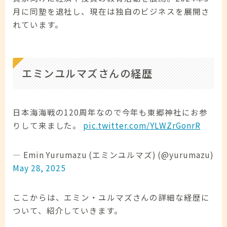
月に同塾を退社し、現在は独自のビジネスを展開さ
れています。
エミンユルマズさんの経歴
日本海海戦の120周年なので今年も東郷神社にお参
りして来ました。
pic.twitter.com/YLWZrGonrR
— Emin Yurumazu (エミンユルマズ) (@yurumazu)
May 28, 2025
ここからは、エミン・ユルマズさんの詳細な経歴に
ついて、紹介していきます。