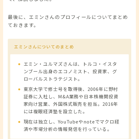
最後に、エミンさんのプロフィールについてまとめ
ておきます。
エミンさんについてのまとめ
エミン・ユルマズさんは、トルコ・イスタ
ンブール出身のエコノミスト、投資家、グ
ローバルストラテジスト。
東京大学で修士号を取得後、2006年に野村
証券に入社し、M&A業務や日本株機関投資
家向け営業、外国株式販売を担当。2016年
には複眼経済塾を設立した。
現在は独立し、YouTubeやnoteでマクロ経
済や市場分析の情報発信を行っている。