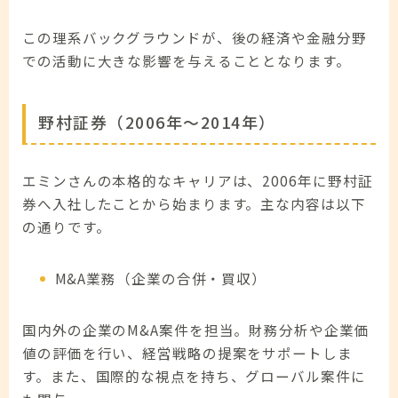
この理系バックグラウンドが、後の経済や金融分野
での活動に大きな影響を与えることとなります。
野村証券（2006年～2014年）
エミンさんの本格的なキャリアは、2006年に野村証
券へ入社したことから始まります。主な内容は以下
の通りです。
M&A業務（企業の合併・買収）
国内外の企業のM&A案件を担当。財務分析や企業価
値の評価を行い、経営戦略の提案をサポートしま
す。また、国際的な視点を持ち、グローバル案件に