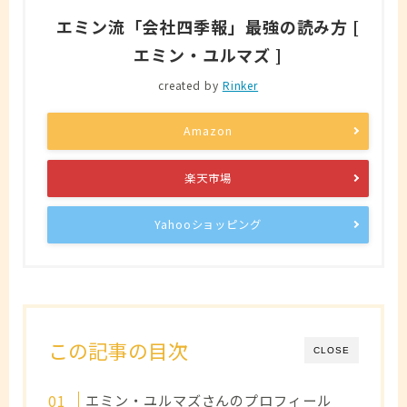
エミン流「会社四季報」最強の読み方 [
エミン・ユルマズ ]
created by
Rinker
Amazon
楽天市場
Yahooショッピング
この記事の目次
CLOSE
エミン・ユルマズさんのプロフィール