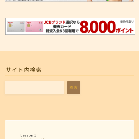
サイト内検索
検索
Lesson 1