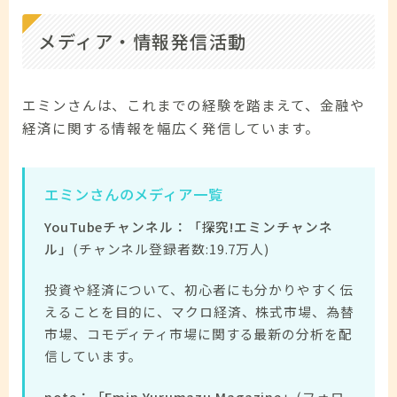
メディア・情報発信活動
エミンさんは、これまでの経験を踏まえて、金融や
経済に関する情報を幅広く発信しています。
エミンさんのメディア一覧
YouTubeチャンネル：「探究!エミンチャンネ
ル」
(チャンネル登録者数:19.7万人)
投資や経済について、初心者にも分かりやすく伝
えることを目的に、マクロ経済、株式市場、為替
市場、コモディティ市場に関する最新の分析を配
信しています。
note：「Emin Yurumazu Magazine」
(フォロ