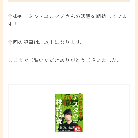
今後もエミン・ユルマズさんの活躍を期待していま
す！
今回の記事は、以上になります。
ここまでご覧いただきありがとうございました。