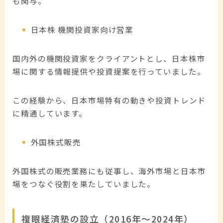
も関与。
日本株 機関投資家向け営業
国内外の機関投資家をクライアントとし、日本株市
場に関する情報提供や投資提案を行っていました。
この経験から、日本市場特有の動きや投資トレンド
に精通しています。
外国株式販売
外国株式の販売業務にも従事し、海外市場と日本市
場をつなぐ役割を果たしていました。
複眼経済塾の設立（2016年～2024年）