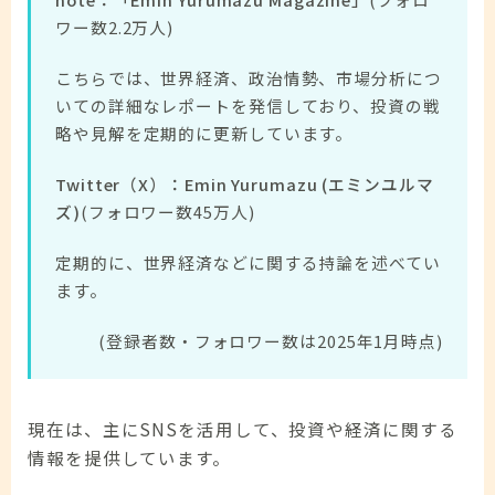
ワー数2.2万人)
こちらでは、世界経済、政治情勢、市場分析につ
いての詳細なレポートを発信しており、投資の戦
略や見解を定期的に更新しています。
Twitter（X）：Emin Yurumazu (エミンユルマ
ズ)
(フォロワー数45万人)
定期的に、世界経済などに関する持論を述べてい
ます。
(登録者数・フォロワー数は2025年1月時点)
現在は、主にSNSを活用して、投資や経済に関する
情報を提供しています。