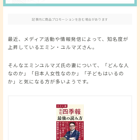
免責事項
記事内に商品プロモーションを含む場合があります
お問い合わせ
最近、メディア活動や情報発信によって、知名度が
上昇しているエミン・ユルマズさん。
そんなエミンユルマズ氏の妻について、「どんな人
なのか」「日本人女性なのか」「子どもはいるの
か」と気になる方が多いようです。