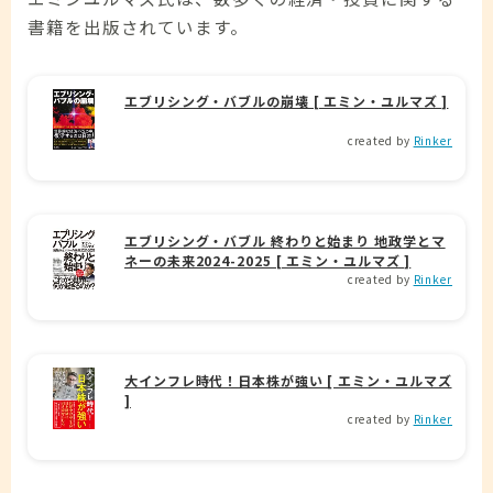
書籍を出版されています。
エブリシング・バブルの崩壊 [ エミン・ユルマズ ]
created by
Rinker
エブリシング・バブル 終わりと始まり 地政学とマ
ネーの未来2024-2025 [ エミン・ユルマズ ]
created by
Rinker
大インフレ時代！日本株が強い [ エミン・ユルマズ
]
created by
Rinker