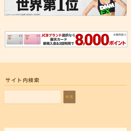
サイト内検索
検索