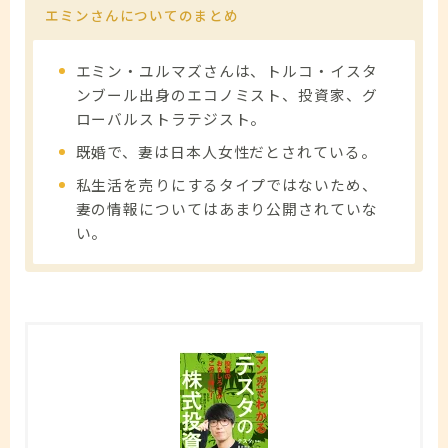
エミンさんについてのまとめ
エミン・ユルマズさんは、トルコ・イスタ
ンブール出身のエコノミスト、投資家、グ
ローバルストラテジスト。
既婚で、妻は日本人女性だとされている。
私生活を売りにするタイプではないため、
妻の情報についてはあまり公開されていな
い。