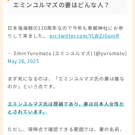
エミンユルマズの妻はどんな人？
日本海海戦の120周年なので今年も東郷神社にお参
りして来ました。
pic.twitter.com/YLWZrGonrR
— Emin Yurumazu (エミンユルマズ) (@yurumazu)
May 28, 2025
まず気になるのは、「エミンユルマズ氏の妻は誰な
のか」という点です。
エミンユルマズ氏は既婚であり、妻は日本人女性だ
とされています。
ただし、現時点で確認できる範囲では、妻の名前、