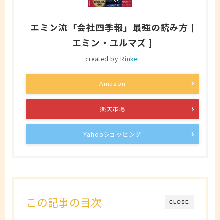
エミン流「会社四季報」最強の読み方 [
エミン・ユルマズ ]
created by
Rinker
Amazon
楽天市場
Yahooショッピング
この記事の目次
CLOSE