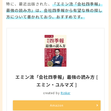
特に、最近出版された、
『エミン流「会社四季報」
最強の読み方』は、会社四季報から有望な株の探し
方について書かれており、おすすめです。
エミン流「会社四季報」最強の読み方 [
エミン・ユルマズ ]
created by
Rinker
Amazon