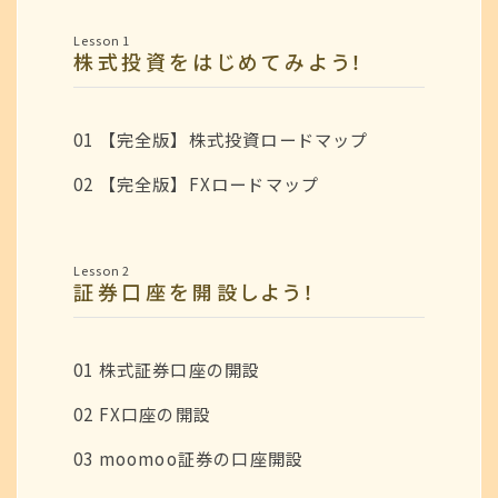
Lesson 1
株式投資をはじめてみよう！
01 【完全版】株式投資ロードマップ
02 【完全版】FXロードマップ
Lesson 2
証券口座を開設しよう！
01 株式証券口座の開設
02 FX口座の開設
03 moomoo証券の口座開設