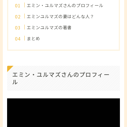
エミン・ユルマズさんのプロフィール
エミンユルマズの妻はどんな人？
エミンユルマズの著書
まとめ
エミン・ユルマズさんのプロフィー
ル