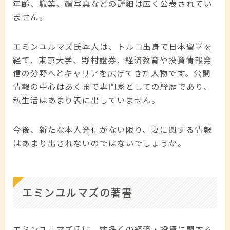
年齢、職業、顔写真などの詳細は広く公表されてい
ません。
エミンユルマズ氏本人は、トルコ出身で日本留学を
経て、東京大学、野村證券、経済教育や投資情報発
信の分野へとキャリアを広げてきた人物です。公開
情報の中心はあくまで専門家としての経歴であり、
私生活はあまり表に出していません。
今後、新たな本人発信がない限り、妻に関する情報
はあまり出されないのではないでしょうか。
エミンユルマズの著書
エミンユルマズ氏は、数多くの経済・投資に関する