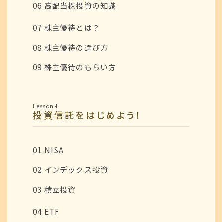
06 高配当株投資の知識
07 株主優待とは？
08 株主優待の選び方
09 株主優待のもらい方
Lesson 4
投資信託をはじめよう！
01 NISA
02 インデックス投資
03 積立投資
04 ETF