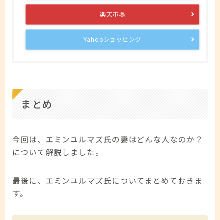
楽天市場
Yahooショッピング
まとめ
今回は、エミンユルマズ氏の妻はどんな人なのか？
について解説しました。
最後に、エミンユルマズ氏についてまとめておきま
す。