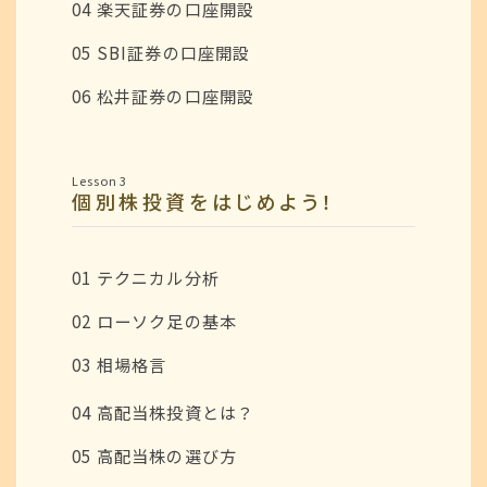
04 楽天証券の口座開設
05 SBI証券の口座開設
06 松井証券の口座開設
Lesson 3
個別株投資をはじめよう！
01 テクニカル分析
02 ローソク足の基本
03 相場格言
04 高配当株投資とは？
05 高配当株の選び方