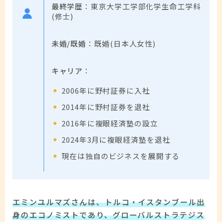
最終学歴
：東京大学工学部化学生命工学科
(修士)
未婚/既婚
：既婚(日本人女性)
キャリア
：
2006年に野村証券に入社
2014年に野村証券を退社
2016年に複眼経済塾の設立
2024年3月に複眼経済塾を退社
現在は独自のビジネスを展開する
エミンユルマズさんは、トルコ・イスタンブール出
身のエコノミストであり、グローバルストラテジス