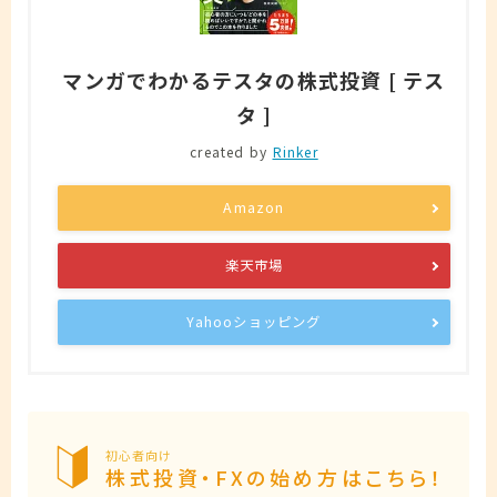
マンガでわかるテスタの株式投資 [ テス
タ ]
created by
Rinker
Amazon
楽天市場
Yahooショッピング
初心者向け
株式投資・FXの始め方はこちら！